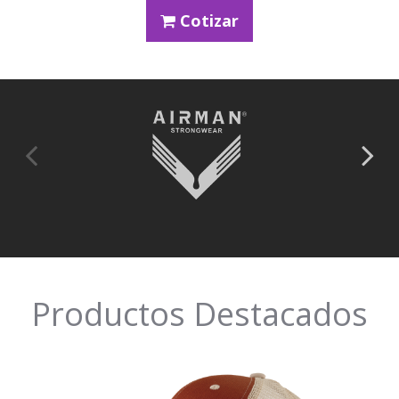
Cotizar
Productos Destacados