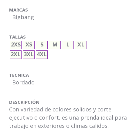
MARCAS
Bigbang
TALLAS
2XS
XS
S
M
L
XL
2XL
3XL
4XL
TECNICA
Bordado
DESCRIPCIÓN
Con variedad de colores solidos y corte
ejecutivo o confort, es una prenda ideal para
trabajo en exteriores o climas calidos.