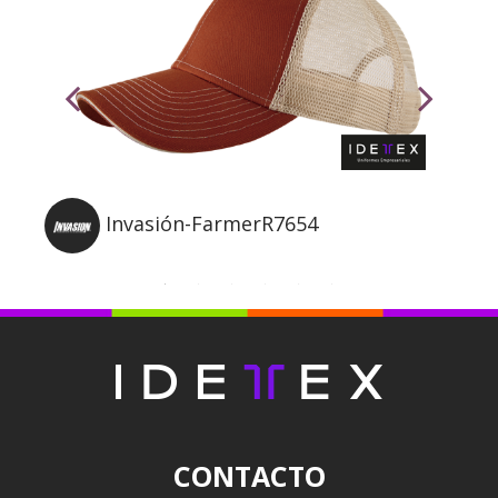
Invasión-FarmerR7654
CONTACTO