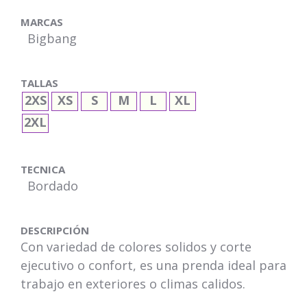
MARCAS
Bigbang
TALLAS
2XS
XS
S
M
L
XL
2XL
TECNICA
Bordado
DESCRIPCIÓN
Con variedad de colores solidos y corte
ejecutivo o confort, es una prenda ideal para
trabajo en exteriores o climas calidos.