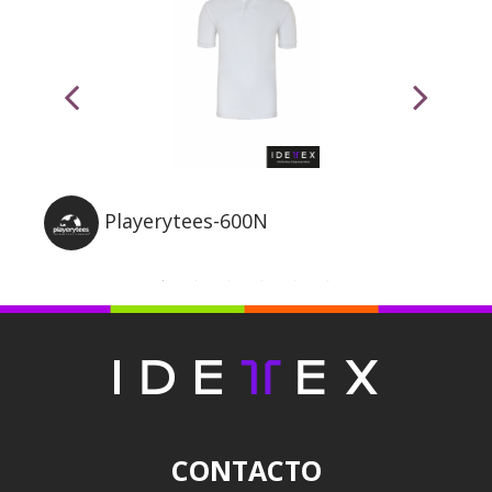
Playerytees-600N
CONTACTO