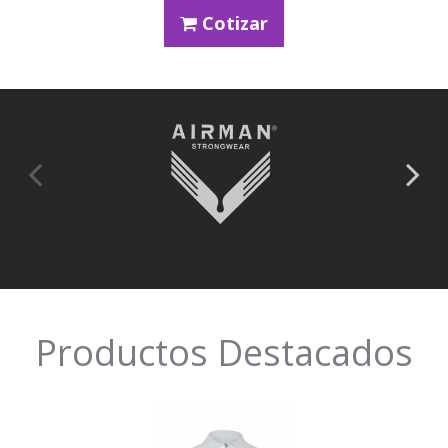
Cotizar
Productos Destacados