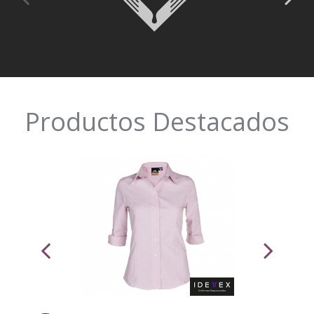
Productos Destacados