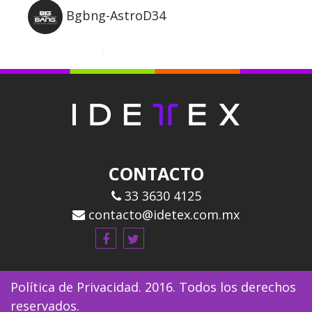
Bgbng-AstroD34
CONTACTO
33 3630 4125
contacto@idetex.com.mx
Política de Privacidad.
2016. Todos los derechos
reservados.